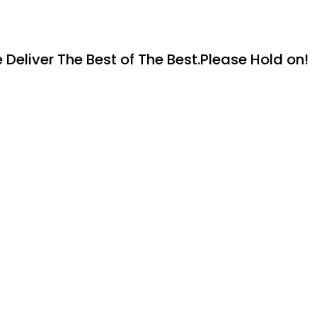
Deliver The Best of The Best.Please Hold on!