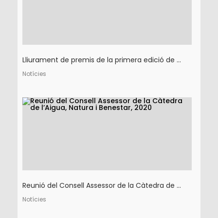
Lliurament de premis de la primera edició de ...
Notícies
Reunió del Consell Assessor de la Càtedra de ...
Notícies