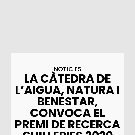
NOTÍCIES
LA CÀTEDRA DE
L’AIGUA, NATURA I
BENESTAR,
CONVOCA EL
PREMI DE RECERCA