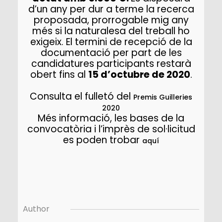
d’un any per dur a terme la recerca
proposada, prorrogable mig any
més si la naturalesa del treball ho
exigeix. El termini de recepció de la
documentació per part de les
candidatures participants restarà
obert fins al
15 d’octubre de 2020
.
Consulta el fulletó del
Premis Guilleries
2020
Més informació, les bases de la
convocatòria i l’imprès de sol·licitud
es poden trobar
aquí
Author