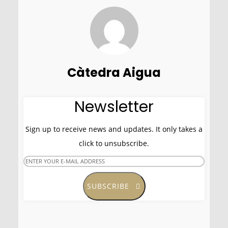
Càtedra Aigua
Newsletter
Sign up to receive news and updates. It only takes a
click to unsubscribe.
SUBSCRIBE