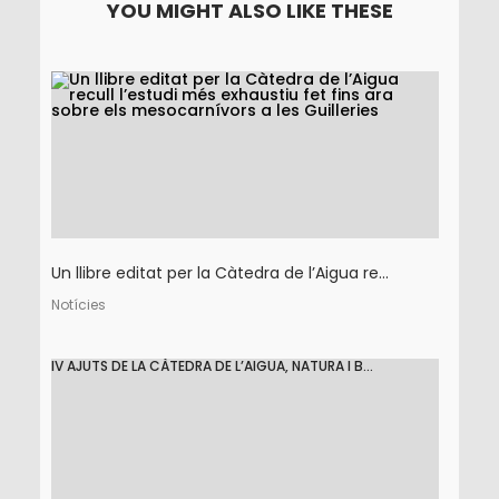
YOU MIGHT ALSO LIKE THESE
Un llibre editat per la Càtedra de l’Aigua re...
Notícies
IV AJUTS DE LA CÀTEDRA DE L’AIGUA, NATURA I B...