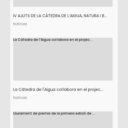
IV AJUTS DE LA CÀTEDRA DE L’AIGUA, NATURA I B...
Notícies
La Càtedra de l'Aigua col·labora en el projec...
La Càtedra de l'Aigua col·labora en el projec...
Notícies
Lliurament de premis de la primera edició de ...