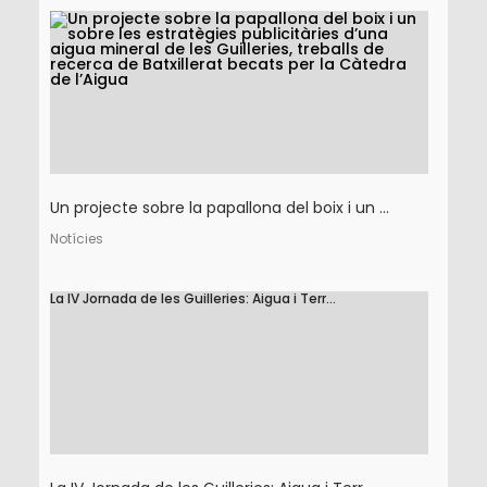
Un projecte sobre la papallona del boix i un ...
Notícies
La IV Jornada de les Guilleries: Aigua i Terr...