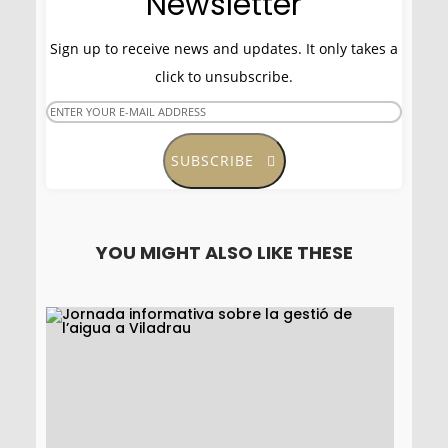
Newsletter
Sign up to receive news and updates. It only takes a
click to unsubscribe.
SUBSCRIBE
YOU MIGHT ALSO LIKE THESE