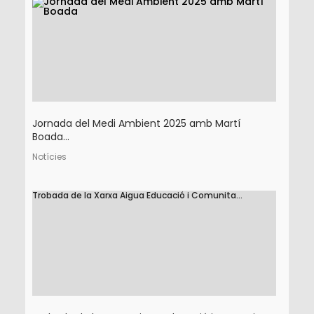
Jornada del Medi Ambient 2025 amb Martí
Boada...
Notícies
Trobada de la Xarxa Aigua Educació i Comunita...