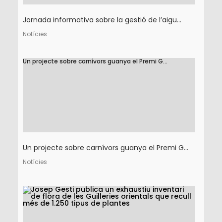
Jornada informativa sobre la gestió de l’aigu...
Notícies
Un projecte sobre carnívors guanya el Premi G...
Un projecte sobre carnívors guanya el Premi G...
Notícies