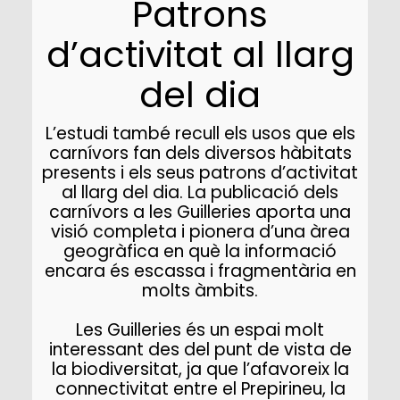
Patrons
d’activitat al llarg
del dia
L’estudi també recull els usos que els
carnívors fan dels diversos hàbitats
presents i els seus patrons d’activitat
al llarg del dia. La publicació dels
carnívors a les Guilleries aporta una
visió completa i pionera d’una àrea
geogràfica en què la informació
encara és escassa i fragmentària en
molts àmbits.
Les Guilleries és un espai molt
interessant des del punt de vista de
la biodiversitat, ja que l’afavoreix la
connectivitat entre el Prepirineu, la