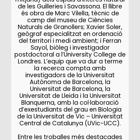
de les Guilleries i Savassona. El llibre
és obra de Marc Vilella, tècnic de
camp del museu de Ciències
Naturals de Granollers; Xavier Soler,
geògraf especialitzat en ordenació
del territori i medi ambient; i Ferran
Sayol, biòleg i investigador
postdoctoral a l’University College de
Londres. L’equip que va dur a terme
la recerca compta amb
investigadors de la Universitat
Autònoma de Barcelona, la
Universitat de Barcelona, la
Universitat de Lleida i la Universitat
Blanquerna, amb la col·laboració
d’exestudiants del grau en Biologia
de la Universitat de Vic – Universitat
Central de Catalunya (UVic-UCC).
Entre les troballes més destacades