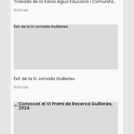
Trobada de la Xarxa Aigua Educació i Comunita...
Notícies
Èxit de la IV Jornada Guilleries
Èxit de la IV Jornada Guilleries
Notícies