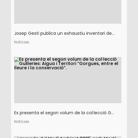
Josep Gesti publica un exhaustiu inventari de...
Notícies
Es presenta el segon volum de la col·lecció G...
Notícies