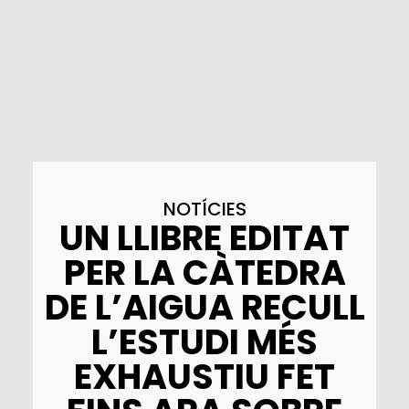
NOTÍCIES
UN LLIBRE EDITAT
PER LA CÀTEDRA
DE L’AIGUA RECULL
L’ESTUDI MÉS
EXHAUSTIU FET