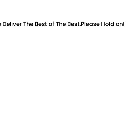
Deliver The Best of The Best.Please Hold on!