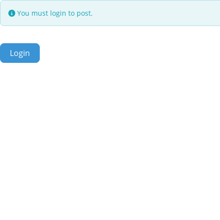
You must login to post.
Login