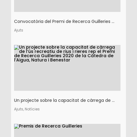
Convocatòria del Premi de Recerca Guilleries ...
Ajuts
Un projecte sobre la capacitat de càrrega de ...
Ajuts, Notícies