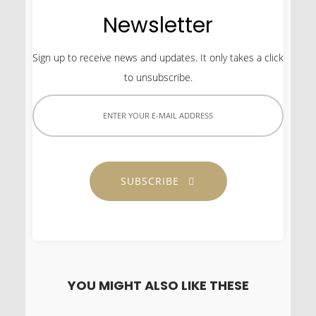
Newsletter
Sign up to receive news and updates. It only takes a click
to unsubscribe.
SUBSCRIBE
YOU MIGHT ALSO LIKE THESE