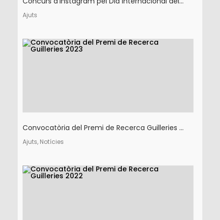
Concurs d'Instagram pel Dia Internacional del...
Ajuts
Convocatòria del Premi de Recerca Guilleries ...
Ajuts, Notícies