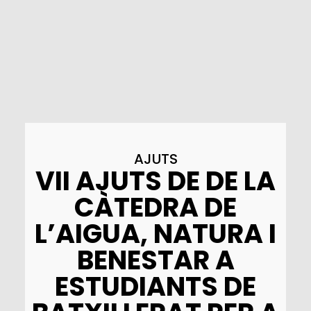
AJUTS
VII AJUTS DE DE LA
CÀTEDRA DE
L’AIGUA, NATURA I
BENESTAR A
ESTUDIANTS DE