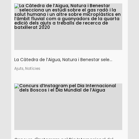
La Càtedra de l’Aigua, Natura i Benestar sele...
Ajuts, Notícies