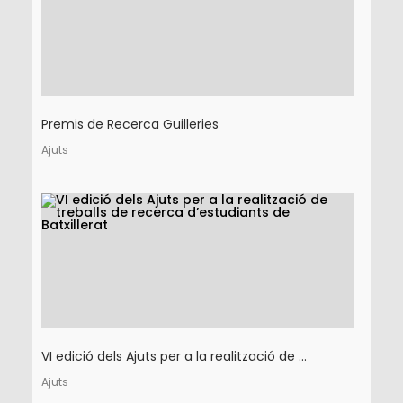
Premis de Recerca Guilleries
Ajuts
VI edició dels Ajuts per a la realització de ...
Ajuts