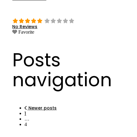
No Reviews
Favorite
Posts
navigation
Newer posts
1
…
4